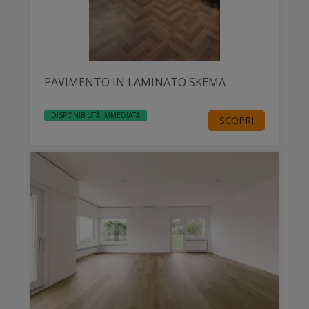
PAVIMENTO IN LAMINATO SKEMA
DISPONIBILITÀ IMMEDIATA
SCOPRI