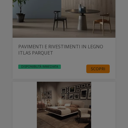
PAVIMENTI E RIVESTIMENTI IN LEGNO
ITLAS PARQUET
DISPONIBILITÀ IMMEDIATA
SCOPRI