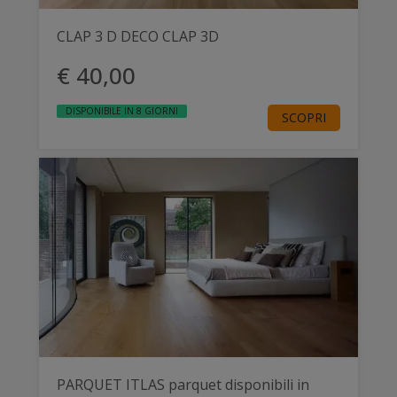
CLAP 3 D DECO CLAP 3D
€ 40,00
DISPONIBILE IN 8 GIORNI
SCOPRI
PARQUET ITLAS parquet disponibili in