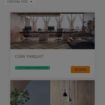
ORDINA PER:
CORA' PARQUET
DISPONIBILITÀ IMMEDIATA
SCOPRI