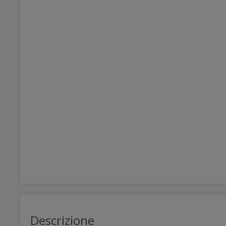
Descrizione