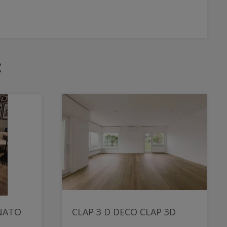
:
NATO
CLAP 3 D DECO CLAP 3D