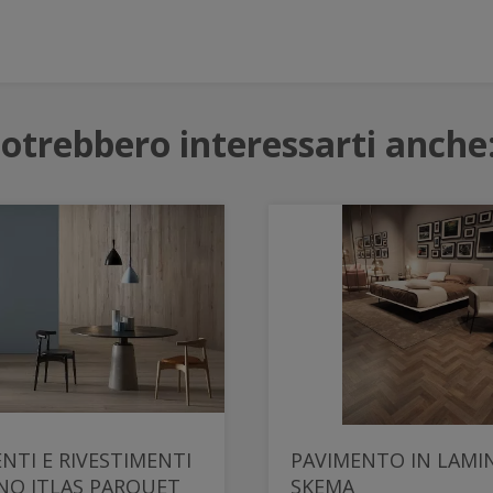
otrebbero interessarti anche
NTI E RIVESTIMENTI
PAVIMENTO IN LAMI
NO ITLAS PARQUET
SKEMA