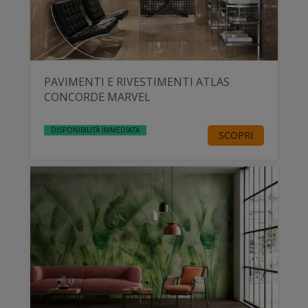
PAVIMENTI E RIVESTIMENTI ATLAS
CONCORDE MARVEL
DISPONIBILITÀ IMMEDIATA
SCOPRI