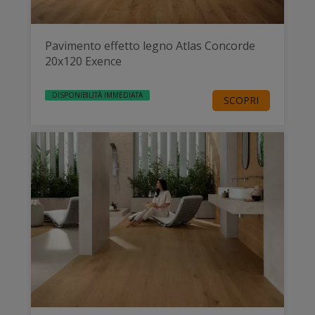
Pavimento effetto legno Atlas Concorde
20x120 Exence
DISPONIBILITÀ IMMEDIATA
SCOPRI