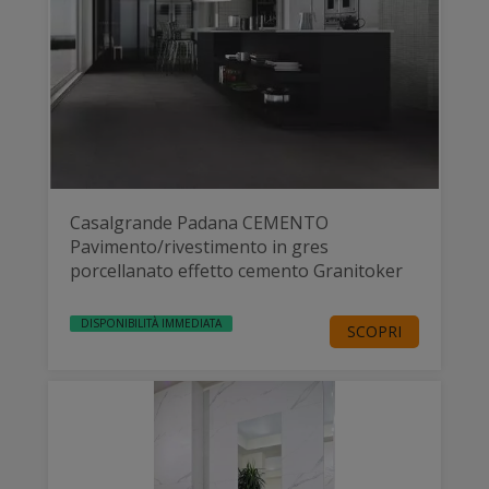
Casalgrande Padana CEMENTO
Pavimento/rivestimento in gres
porcellanato effetto cemento Granitoker
DISPONIBILITÀ IMMEDIATA
SCOPRI