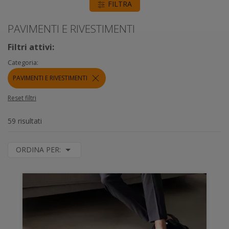
FILTRA
PAVIMENTI E RIVESTIMENTI
Filtri attivi:
Categoria:
PAVIMENTI E RIVESTIMENTI
Reset filtri
59 risultati
ORDINA PER: