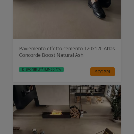
Paviemento effetto cemento 120x120 Atlas
Concorde Boost Natural Ash
DISPONIBILITÀ IMMEDIATA
SCOPRI