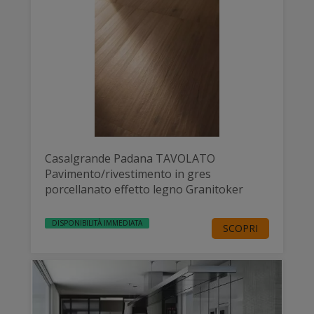
Casalgrande Padana TAVOLATO
Pavimento/rivestimento in gres
porcellanato effetto legno Granitoker
DISPONIBILITÀ IMMEDIATA
SCOPRI