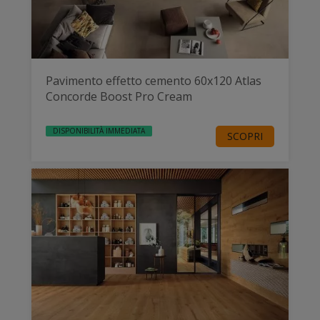
Pavimento effetto cemento 60x120 Atlas
Concorde Boost Pro Cream
DISPONIBILITÀ IMMEDIATA
SCOPRI