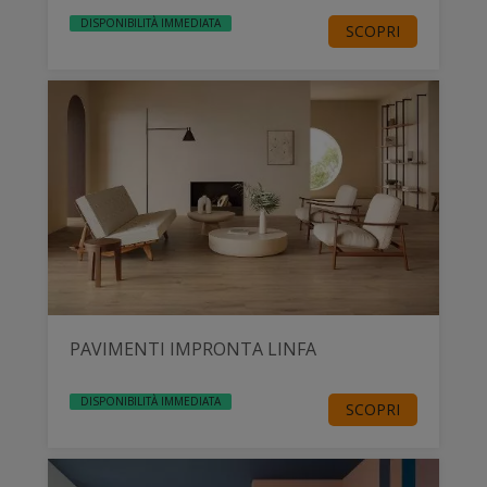
DISPONIBILITÀ IMMEDIATA
SCOPRI
PAVIMENTI IMPRONTA LINFA
DISPONIBILITÀ IMMEDIATA
SCOPRI