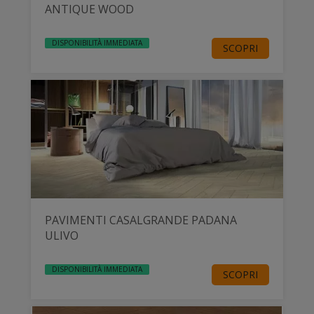
ANTIQUE WOOD
DISPONIBILITÀ IMMEDIATA
SCOPRI
PAVIMENTI CASALGRANDE PADANA
ULIVO
DISPONIBILITÀ IMMEDIATA
SCOPRI