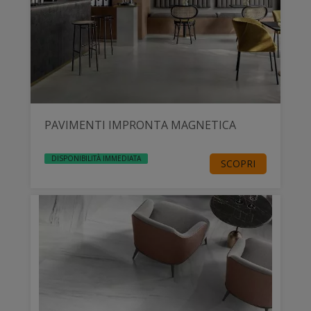
PAVIMENTI IMPRONTA MAGNETICA
DISPONIBILITÀ IMMEDIATA
SCOPRI