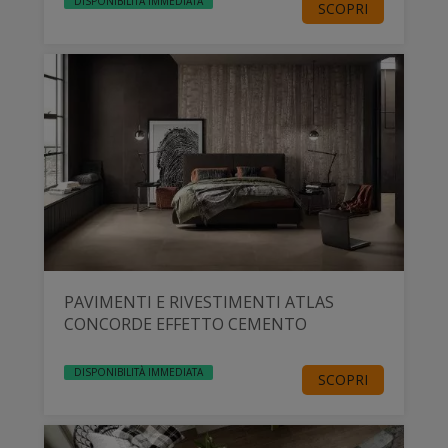
DISPONIBILITÀ IMMEDIATA
SCOPRI
PAVIMENTI E RIVESTIMENTI ATLAS
CONCORDE EFFETTO CEMENTO
DISPONIBILITÀ IMMEDIATA
SCOPRI