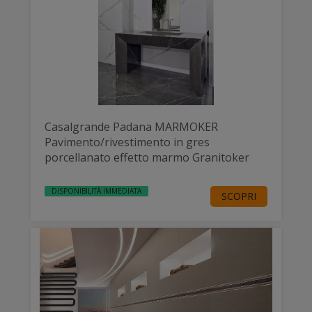
Casalgrande Padana MARMOKER
Pavimento/rivestimento in gres
porcellanato effetto marmo Granitoker
DISPONIBILITÀ IMMEDIATA
SCOPRI