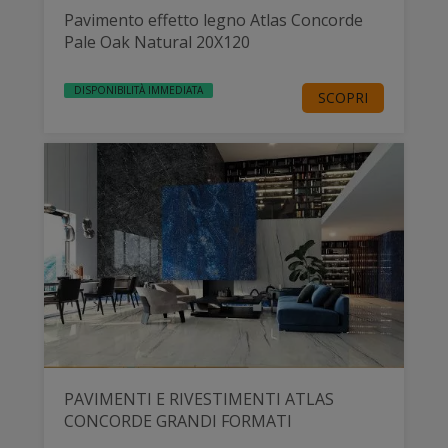
Pavimento effetto legno Atlas Concorde
Pale Oak Natural 20X120
DISPONIBILITÀ IMMEDIATA
SCOPRI
PAVIMENTI E RIVESTIMENTI ATLAS
CONCORDE GRANDI FORMATI