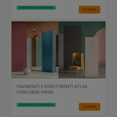
DISPONIBILITÀ IMMEDIATA
SCOPRI
PAVIMENTI E RIVESTIMENTI ATLAS
CONCORDE PRISM
DISPONIBILITÀ IMMEDIATA
SCOPRI