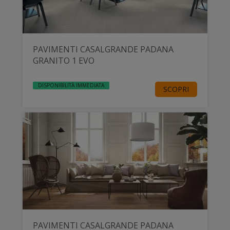
PAVIMENTI CASALGRANDE PADANA
GRANITO 1 EVO
DISPONIBILITÀ IMMEDIATA
SCOPRI
PAVIMENTI CASALGRANDE PADANA