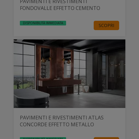
PAVIMENTI E RIVESTIMENTI
FONDOVALLE EFFETTO CEMENTO
DISPONIBILITÀ IMMEDIATA
SCOPRI
PAVIMENTI E RIVESTIMENTI ATLAS
CONCORDE EFFETTO METALLO