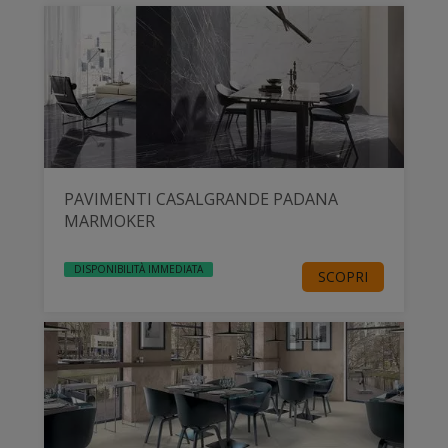
PAVIMENTI CASALGRANDE PADANA
MARMOKER
DISPONIBILITÀ IMMEDIATA
SCOPRI