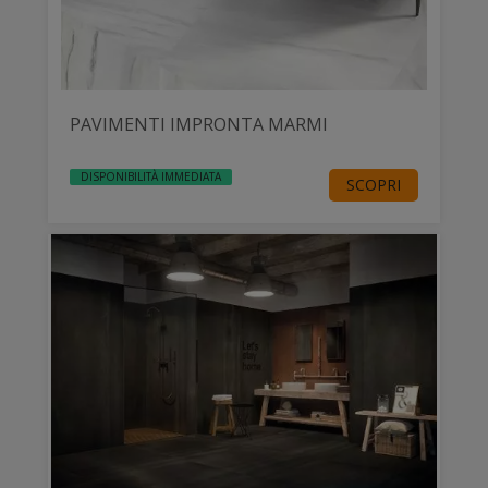
PAVIMENTI IMPRONTA MARMI
DISPONIBILITÀ IMMEDIATA
SCOPRI