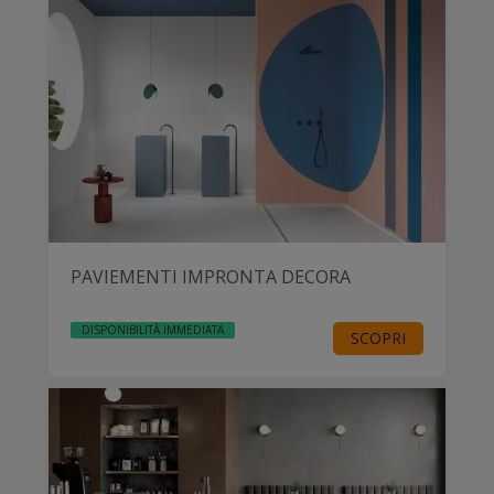
PAVIEMENTI IMPRONTA DECORA
DISPONIBILITÀ IMMEDIATA
SCOPRI