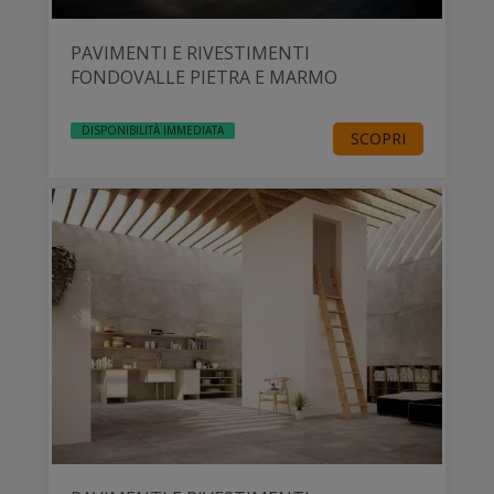
PAVIMENTI E RIVESTIMENTI
FONDOVALLE PIETRA E MARMO
DISPONIBILITÀ IMMEDIATA
SCOPRI