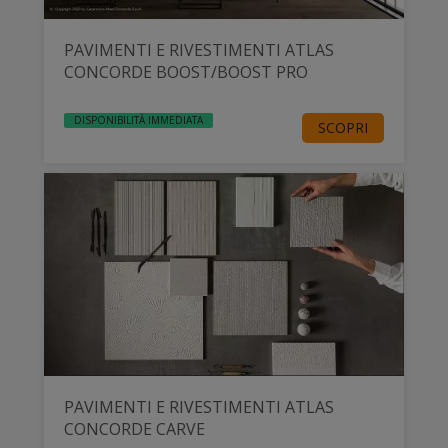
PAVIMENTI E RIVESTIMENTI ATLAS
CONCORDE BOOST/BOOST PRO
DISPONIBILITÀ IMMEDIATA
SCOPRI
PAVIMENTI E RIVESTIMENTI ATLAS
CONCORDE CARVE