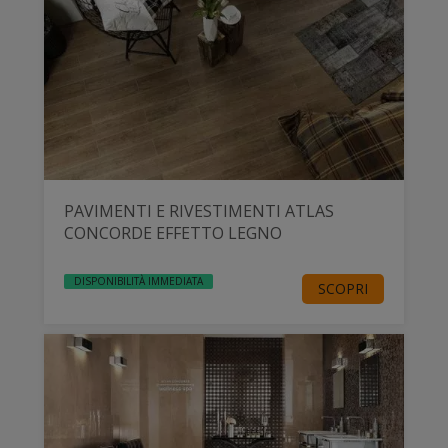
PAVIMENTI E RIVESTIMENTI ATLAS
CONCORDE EFFETTO LEGNO
DISPONIBILITÀ IMMEDIATA
SCOPRI