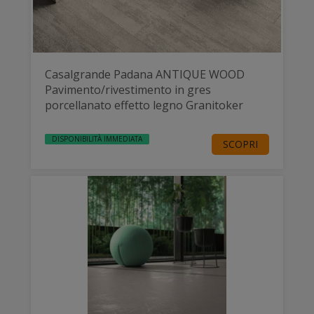
Casalgrande Padana ANTIQUE WOOD
Pavimento/rivestimento in gres
porcellanato effetto legno Granitoker
DISPONIBILITÀ IMMEDIATA
SCOPRI