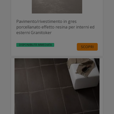
Pavimento/rivestimento in gres
porcellanato effetto resina per interni ed
esterni Granitoker
DISPONIBILITÀ IMMEDIATA
SCOPRI