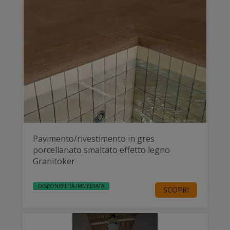
Pavimento/rivestimento in gres
porcellanato smaltato effetto legno
Granitoker
DISPONIBILITÀ IMMEDIATA
SCOPRI