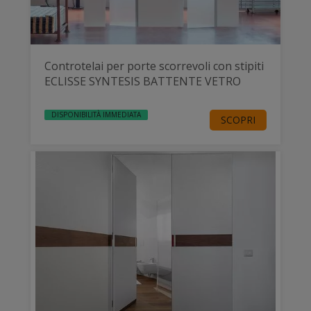
Controtelai per porte scorrevoli con stipiti
ECLISSE SYNTESIS BATTENTE VETRO
DISPONIBILITÀ IMMEDIATA
SCOPRI