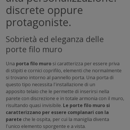
discrete oppure
protagoniste.
Sobrietà ed eleganza delle
porte filo muro
Una
porta filo muro
si caratterizza per essere priva
di stipiti e cornici coprifilo, elementi che normalmente
si trovano intorno al pannello porta. Una porta di
questo tipo necessita l'installazione di un
apposito telaio che le permette di inserirsi nella
parete con discrezione e in totale armonia con il muro,
risultando quasi invisibile.
Le porte filo muro si
caratterizzano per essere complanari con la
parete
che le ospita, per cui la maniglia diventa
l'unico elemento sporgente e a vista.