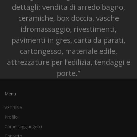
dettagli: vendita di arredo bagno,
ceramiche, box doccia, vasche
idromassaggio, rivestimenti,
pavimenti in gres, carta da parati,
cartongesso, materiale edile,
attrezzature per l’edilizia, tendaggi e
porte.”
Menu
VETRINA
Profilo
Come raggiungerci
Contatto