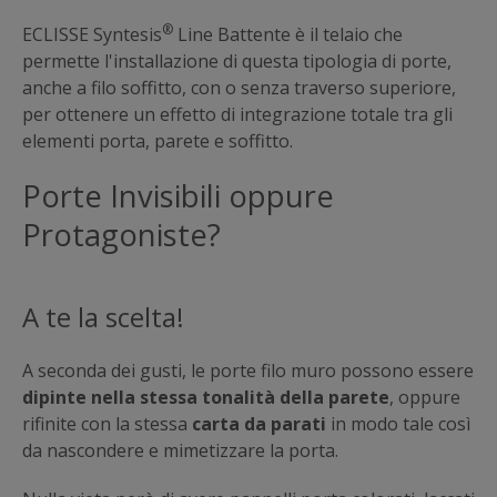
®
ECLISSE Syntesis
Line Battente è il telaio che
permette l'installazione di questa tipologia di porte,
anche a filo soffitto, con o senza traverso superiore,
per ottenere un effetto di integrazione totale tra gli
elementi porta, parete e soffitto.
Porte Invisibili oppure
Protagoniste?
A te la scelta!
A seconda dei gusti, le porte filo muro possono essere
dipinte nella stessa tonalità della parete
, oppure
rifinite con la stessa
carta da parati
in modo tale così
da nascondere e mimetizzare la porta.