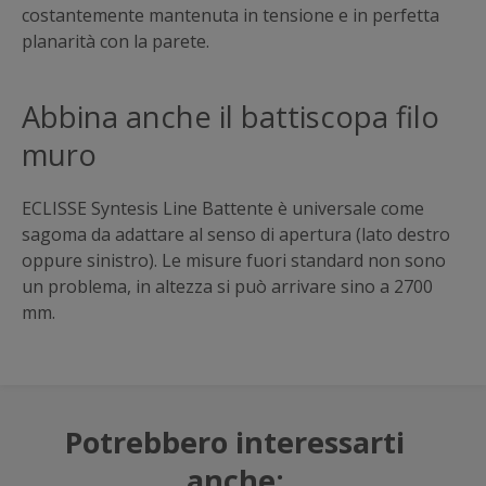
costantemente mantenuta in tensione e in perfetta
planarità con la parete.
Abbina anche il battiscopa filo
muro
ECLISSE Syntesis Line Battente è universale come
sagoma da adattare al senso di apertura (lato destro
oppure sinistro). Le misure fuori standard non sono
un problema, in altezza si può arrivare sino a 2700
mm.
Potrebbero interessarti
anche: