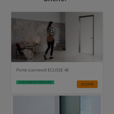
Porte scorrevoli ECLISSE 40
DISPONIBILITÀ IMMEDIATA
SCOPRI