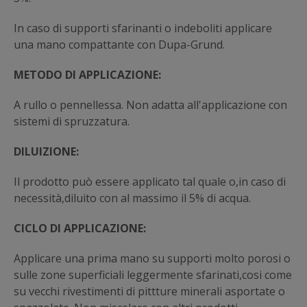
In caso di supporti sfarinanti o indeboliti applicare
una mano compattante con Dupa-Grund.
METODO DI APPLICAZIONE:
A rullo o pennellessa. Non adatta all'applicazione con
sistemi di spruzzatura.
DILUIZIONE:
Il prodotto può essere applicato tal quale o,in caso di
necessità,diluito con al massimo il 5% di acqua.
CICLO DI APPLICAZIONE:
Applicare una prima mano su supporti molto porosi o
sulle zone superficiali leggermente sfarinati,cosi come
su vecchi rivestimenti di pittture minerali asportate o