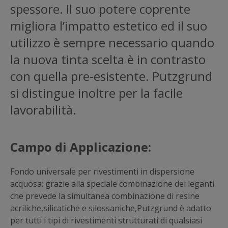
spessore. Il suo potere coprente
migliora l’impatto estetico ed il suo
utilizzo è sempre necessario quando
la nuova tinta scelta è in contrasto
con quella pre-esistente. Putzgrund
si distingue inoltre per la facile
lavorabilità.
Campo di Applicazione:
Fondo universale per rivestimenti in dispersione
acquosa: grazie alla speciale combinazione dei leganti
che prevede la simultanea combinazione di resine
acriliche,silicatiche e silossaniche,Putzgrund è adatto
per tutti i tipi di rivestimenti strutturati di qualsiasi