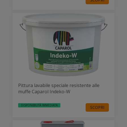
Pittura lavabile speciale resistente alle
muffe Caparol Indeko-W
DISPONIBILITÀ IMMEDIATA
SCOPRI