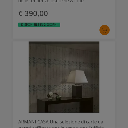
delle tendenze osborne & little
€ 390,00
DISPONIBILE IN 2 GIORNI
ARMANI CASA Una selezione di carte da