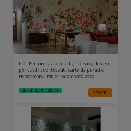
ELITIS è ricerca, attualità, classico, design
per tutti i suoi tessuti, carta da parati e
rivestimen Elitis Arredamento casa
DISPONIBILE IN 7 GIORNI
SCOPRI