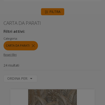
FILTRA
CARTA DA PARATI
Filtri attivi:
Categoria:
CARTA DA PARATI
Reset filtri
24 risultati
ORDINA PER: