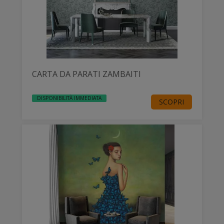
CARTA DA PARATI ZAMBAITI
DISPONIBILITÀ IMMEDIATA
SCOPRI