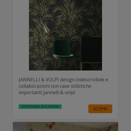
JANNELLI & VOLPI design indescrivibile e
collaborazioni con case stilistiche
importanti jannelli & volpi
DISPONIBILE IN 5 GIORNI
SCOPRI