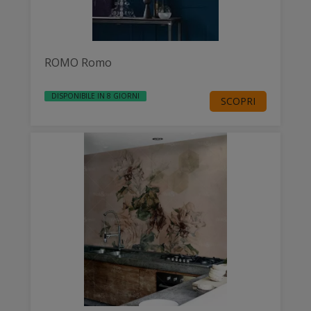
ROMO Romo
DISPONIBILE IN 8 GIORNI
SCOPRI