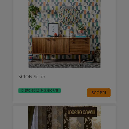
SCION Scion
DISPONIBILE IN 5 GIORNI
SCOPRI