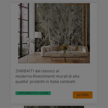
ZAMBAITI dal classico al
moderno.Rivestimenti murali di alta
qualita' prodotti in Italia zambaiti
DISPONIBILE IN 3 GIORNI
SCOPRI