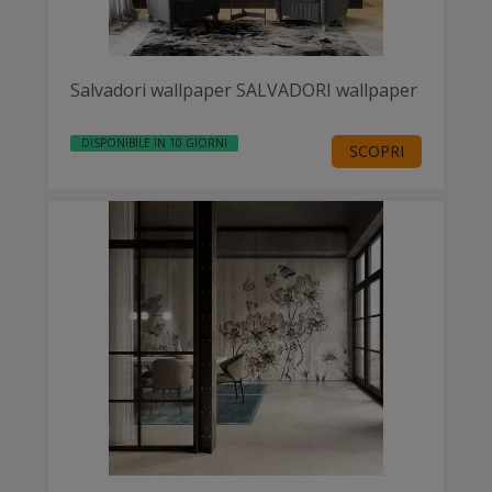
Salvadori wallpaper SALVADORI wallpaper
DISPONIBILE IN 10 GIORNI
SCOPRI