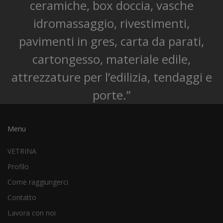
ceramiche, box doccia, vasche
idromassaggio, rivestimenti,
pavimenti in gres, carta da parati,
cartongesso, materiale edile,
attrezzature per l’edilizia, tendaggi e
porte.”
Menu
VETRINA
Profilo
Come raggiungerci
Contatto
Lavora con noi