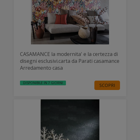
CASAMANCE la modernita' e la certezza di
disegni esclusivi.carta da Parati casamance
Arredamento casa
DISPONIBILE IN 7 GIORNI
SCOPRI