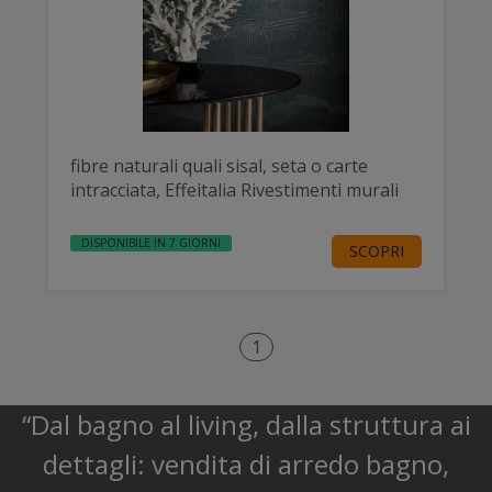
fibre naturali quali sisal, seta o carte
intracciata, Effeitalia Rivestimenti murali
DISPONIBILE IN 7 GIORNI
SCOPRI
1
“Dal bagno al living, dalla struttura ai
dettagli: vendita di arredo bagno,