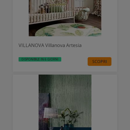
VILLANOVA Villanova Artesia
DISPONIBILE IN 6 GIORNI
SCOPRI