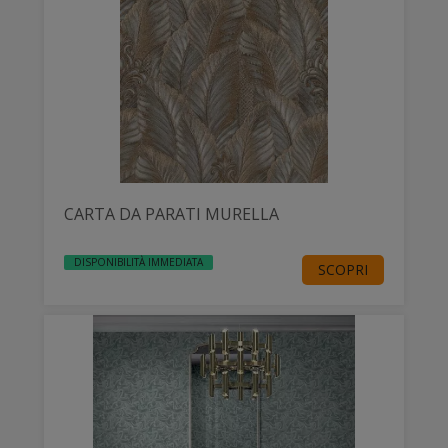
CARTA DA PARATI MURELLA
DISPONIBILITÀ IMMEDIATA
SCOPRI