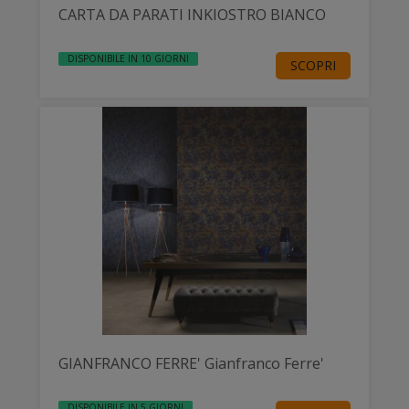
CARTA DA PARATI INKIOSTRO BIANCO
DISPONIBILE IN 10 GIORNI
SCOPRI
GIANFRANCO FERRE' Gianfranco Ferre'
DISPONIBILE IN 5 GIORNI