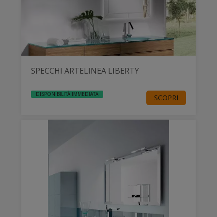
SPECCHI ARTELINEA LIBERTY
DISPONIBILITÀ IMMEDIATA
SCOPRI