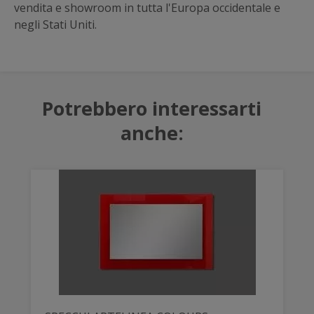
vendita e showroom in tutta l'Europa occidentale e
negli Stati Uniti.
Potrebbero interessarti
anche: