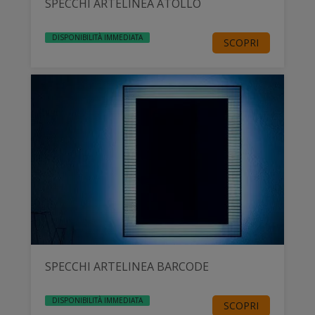
SPECCHI ARTELINEA ATOLLO
DISPONIBILITÀ IMMEDIATA
SCOPRI
SPECCHI ARTELINEA BARCODE
DISPONIBILITÀ IMMEDIATA
SCOPRI