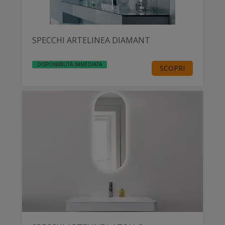
SPECCHI ARTELINEA DIAMANT
DISPONIBILITÀ IMMEDIATA
SCOPRI