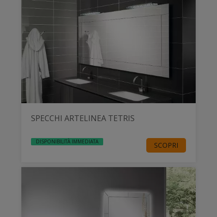
SPECCHI ARTELINEA TETRIS
DISPONIBILITÀ IMMEDIATA
SCOPRI