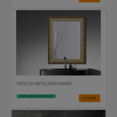
SPECCHI ARTELINEA FRAME
DISPONIBILITÀ IMMEDIATA
SCOPRI