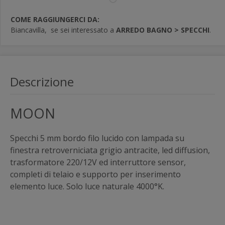
COME RAGGIUNGERCI DA:
Biancavilla,
se sei interessato a
ARREDO BAGNO > SPECCHI
.
Descrizione
MOON
Specchi 5 mm bordo filo lucido con lampada su
finestra retroverniciata grigio antracite, led diffusion,
trasformatore 220/12V ed interruttore sensor,
completi di telaio e supporto per inserimento
elemento luce. Solo luce naturale 4000°K.