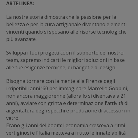
ARTELINEA:
La nostra storia dimostra che la passione per la
bellezza e per la cura artigianale diventano elementi
vincenti quando si sposano alle risorse tecnologiche
più avanzate.
Sviluppa i tuoi progetti coon il supporto del nostro
team, sapremo indicarti le migliori soluzioni in base
alle tue esigenze tecniche, di badget e di design.
Bisogna tornare con la mente alla Firenze degli
irripetibili anni '60 per immaginare Marcello Gobbini,
non ancora maggiorenne (allora lo si diventava a 21
anni), avviare con grinta e determinazione l'attività di
argentatura degli specchi e produzione di accessori in
vetro.
Erano gli anni del boom: l'economia cresceva a ritmi
vertiginosi e l'Italia metteva a frutto le innate abilità