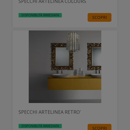
SPECCHI ARTELINEA COLOURS
DISPONIBILITÀ IMMEDIATA
SCOPRI
SPECCHI ARTELINEA RETRO'
DISPONIBILITÀ IMMEDIATA
SCOPRI