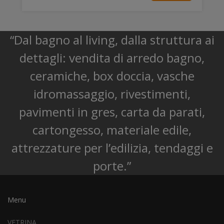
“Dal bagno al living, dalla struttura ai
dettagli: vendita di arredo bagno,
ceramiche, box doccia, vasche
idromassaggio, rivestimenti,
pavimenti in gres, carta da parati,
cartongesso, materiale edile,
attrezzature per l’edilizia, tendaggi e
porte.”
Menu
VETRINA