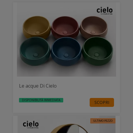
Le acque Di Cielo
DISPONIBILITÀ IMMEDIATA
SCOPRI
ULTIMO PEZZO