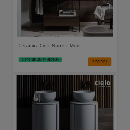
Ceramica Cielo Narciso Mini
DISPONIBILITÀ IMMEDIATA
SCOPRI