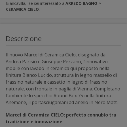
Biancavilla,
se sei interessato a
ARREDO BAGNO >
CERAMICA CIELO
.
Descrizione
Il nuovo Marcel di Ceramica Cielo, disegnato da
Andrea Parisio e Giuseppe Pezzano, l’innovativo
mobile con lavabo in ceramica qui proposto nella
finitura Bianco Lucido, struttura in legno massello di
frassino naturale e cassetto in legno di frassino
naturale, con frontale in paglia di Vienna. Completano
l’ambiente lo specchio Round Box 75 nella finitura
Anemone, il portasciugamani ad anello in Nero Matt.
Marcel di Ceramica CIELO: perfetto connubio tra
tradizione e innovazione