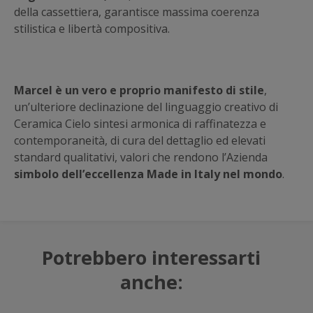
della cassettiera, garantisce massima coerenza
stilistica e libertà compositiva.
Marcel è un vero e proprio manifesto di stile
,
un’ulteriore declinazione del linguaggio creativo di
Ceramica Cielo sintesi armonica di raffinatezza e
contemporaneità, di cura del dettaglio ed elevati
standard qualitativi, valori che rendono l’Azienda
simbolo dell’eccellenza Made in Italy nel mondo
.
Potrebbero interessarti
anche: