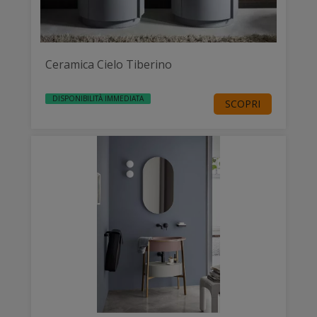
Ceramica Cielo Tiberino
DISPONIBILITÀ IMMEDIATA
SCOPRI