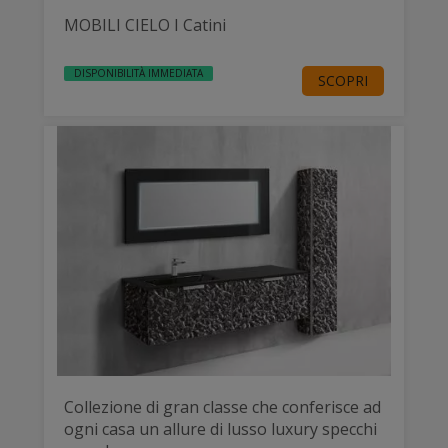
MOBILI CIELO I Catini
DISPONIBILITÀ IMMEDIATA
SCOPRI
Collezione di gran classe che conferisce ad
ogni casa un allure di lusso luxury specchi